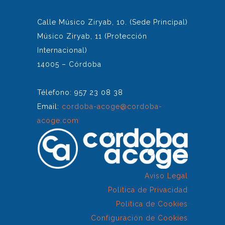
Calle Músico Ziryab, 10. (Sede Principal)
Músico Ziryab, 11 (Protección
Internacional)
14005 – Córdoba
Télefono: 957 23 08 38
Email:
cordoba-acoge@cordoba-
acoge.com
Aviso Legal
Política de Privacidad
Política de Cookies
Configuración de Cookies