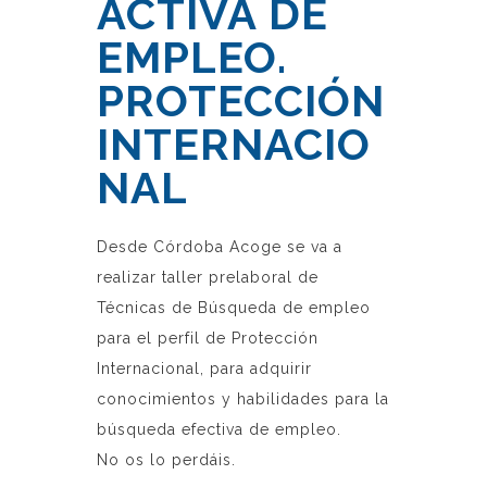
ACTIVA DE
EMPLEO.
PROTECCIÓN
INTERNACIO
NAL
Desde Córdoba Acoge se va a
realizar taller prelaboral de
Técnicas de Búsqueda de empleo
para el perfil de Protección
Internacional, para adquirir
conocimientos y habilidades para la
búsqueda efectiva de empleo.
No os lo perdáis.