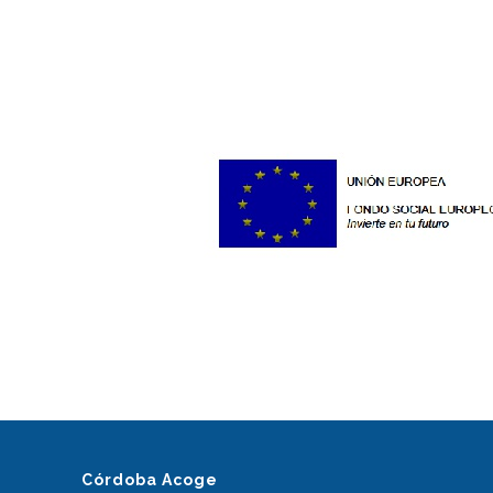
Córdoba Acoge