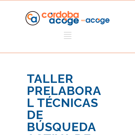
TALLER
PRELABORA
L TÉCNICAS
DE
BÚSQUEDA