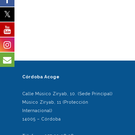
Córdoba Acoge
Calle Músico Ziryab, 10. (Sede Principal)
Músico Ziryab, 11 (Protección
Internacional)
14005 – Córdoba