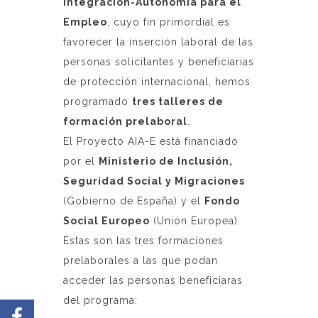
Integración-Autonomía para el
Empleo
, cuyo fin primordial es
favorecer la inserción laboral de las
personas solicitantes y beneficiarias
de protección internacional, hemos
programado
tres talleres de
formación prelaboral
.
El Proyecto AIA-E está financiado
por el
Ministerio de Inclusión,
Seguridad Social y Migraciones
(Gobierno de España) y el
Fondo
Social Europeo
(Unión Europea).
Estas son las tres formaciones
prelaborales a las que podan
acceder las personas beneficiaras
del programa: