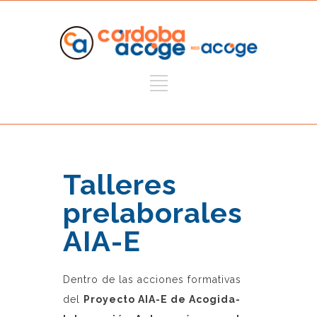
Talleres
prelaborales
AIA-E
Dentro de las acciones formativas
del
Proyecto AIA-E de Acogida-