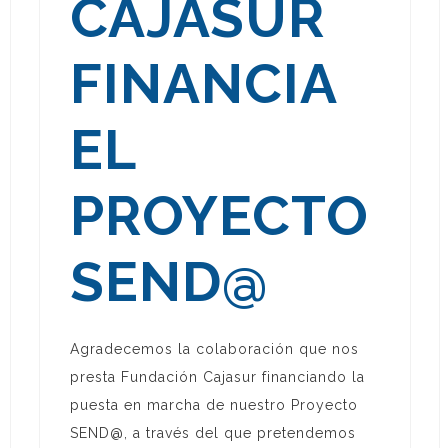
CAJASUR
FINANCIA
EL
PROYECTO
SEND@
Agradecemos la colaboración que nos
presta Fundación Cajasur financiando la
puesta en marcha de nuestro Proyecto
SEND@, a través del que pretendemos