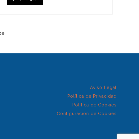
LEE MAS
te
Aviso Legal
Política de Privacidad
Política de Cookies
Configuración de Cookies