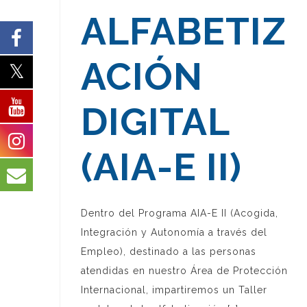
ALFABETIZ
ACIÓN
DIGITAL
(AIA-E II)
Dentro del Programa AIA-E II (Acogida,
Integración y Autonomía a través del
Empleo), destinado a las personas
atendidas en nuestro Área de Protección
Internacional, impartiremos un Taller