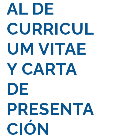
AL DE
CURRICUL
UM VITAE
Y CARTA
DE
PRESENTA
CIÓN