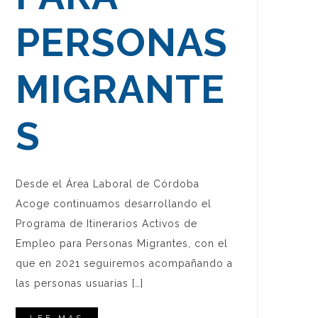
PERSONAS
MIGRANTE
S
Desde el Área Laboral de Córdoba
Acoge continuamos desarrollando el
Programa de Itinerarios Activos de
Empleo para Personas Migrantes, con el
que en 2021 seguiremos acompañando a
las personas usuarias […]