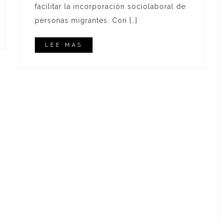
facilitar la incorporación sociolaboral de
personas migrantes. Con […]
LEE MAS