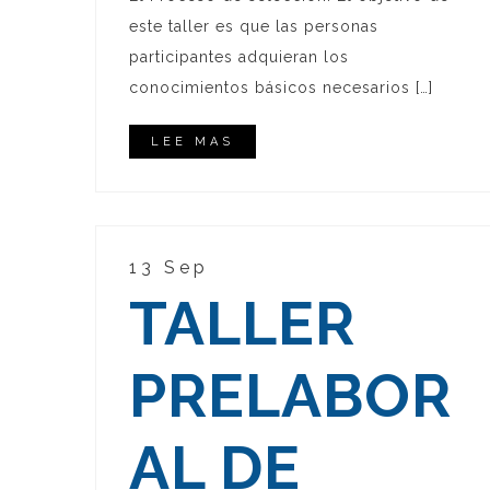
este taller es que las personas
participantes adquieran los
conocimientos básicos necesarios […]
LEE MAS
13 Sep
TALLER
PRELABOR
AL DE