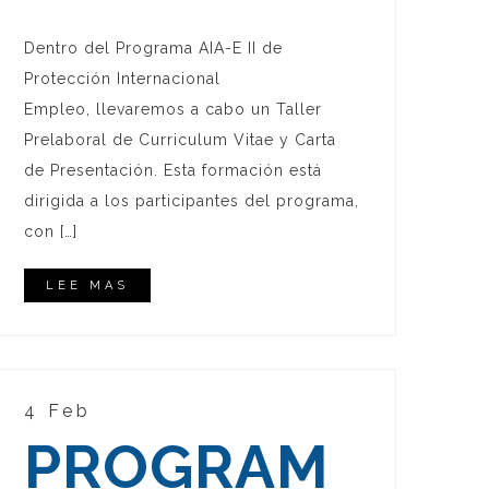
Dentro del Programa AIA-E II de
Protección Internacional
Empleo, llevaremos a cabo un Taller
Prelaboral de Curriculum Vitae y Carta
de Presentación. Esta formación está
dirigida a los participantes del programa,
con […]
LEE MAS
4 Feb
PROGRAM