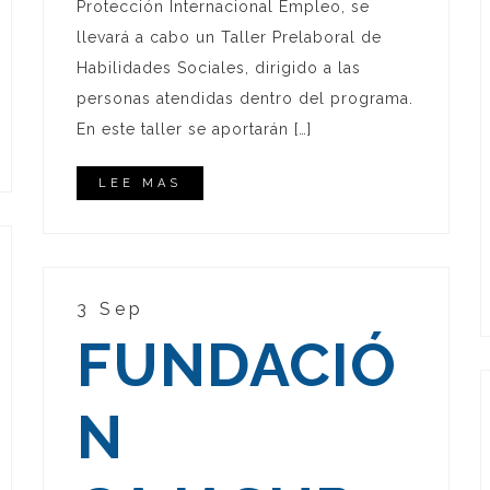
Protección Internacional Empleo, se
llevará a cabo un Taller Prelaboral de
Habilidades Sociales, dirigido a las
personas atendidas dentro del programa.
En este taller se aportarán […]
LEE MAS
3 Sep
FUNDACIÓ
N