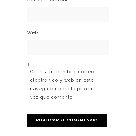
Web
Guarda mi nombre, correo
electrónico y web en este
navegador para la próxima
vez que comente.