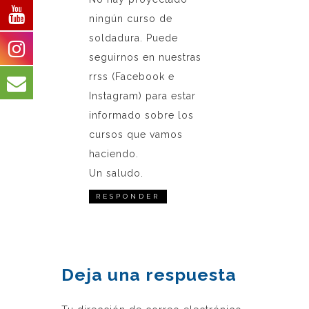
ningún curso de
soldadura. Puede
seguirnos en nuestras
rrss (Facebook e
Instagram) para estar
informado sobre los
cursos que vamos
haciendo.
Un saludo.
RESPONDER
Deja una respuesta