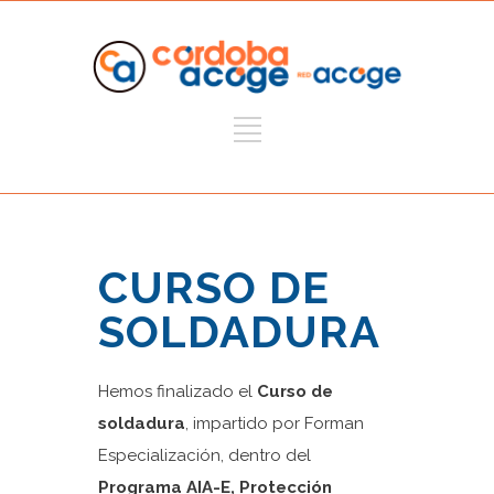
CURSO DE
SOLDADURA
Hemos finalizado el
Curso de
soldadura
, impartido por Forman
Especialización, dentro del
Programa AIA-E, Protección