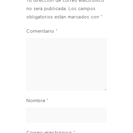
Tu dirección de correo electrónico
no será publicada.
Los campos
obligatorios están marcados con
*
Comentario
*
Nombre
*
Correo electrónico
*