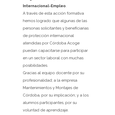
Internacional-Empleo
.
A través de esta acción formativa
hemos logrado que algunas de las
personas solicitantes y beneficiarias
de protección internacional
atendidas por Córdoba Acoge
puedan capacitarse para participar
en un sector laboral con muchas
posibilidades.
Gracias al equipo docente por su
profesionalidad; a la empresa
Mantenimientos y Montajes de
Córdoba, por su implicación; y a los
alumnos participantes, por su
voluntad de aprendizaje.