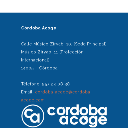
Córdoba Acoge
Calle Músico Ziryab, 10. (Sede Principal)
Músico Ziryab, 11 (Protección
Internacional)
14005 – Córdoba
Télefono: 957 23 08 38
Email:
cordoba-acoge@cordoba-
acoge.com