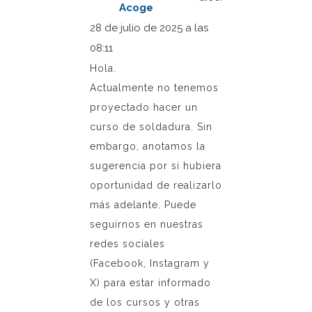
Acoge
28 de julio de 2025 a las
08:11
Hola.
Actualmente no tenemos
proyectado hacer un
curso de soldadura. Sin
embargo, anotamos la
sugerencia por si hubiera
oportunidad de realizarlo
más adelante. Puede
seguirnos en nuestras
redes sociales
(Facebook, Instagram y
X) para estar informado
de los cursos y otras