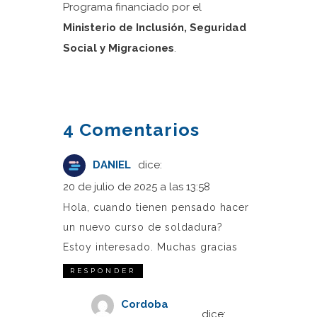
Programa financiado por el
Ministerio de Inclusión, Seguridad
Social y Migraciones
.
4 Comentarios
DANIEL
dice:
20 de julio de 2025 a las 13:58
Hola, cuando tienen pensado hacer
un nuevo curso de soldadura?
Estoy interesado. Muchas gracias
RESPONDER
Cordoba
dice: