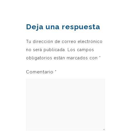
Deja una respuesta
Tu dirección de correo electrónico
no será publicada.
Los campos
obligatorios están marcados con
*
Comentario
*