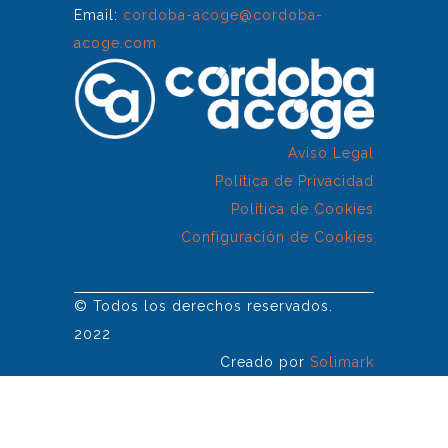
Email:
cordoba-acoge@cordoba-
acoge.com
Aviso Legal
Política de Privacidad
Política de Cookies
Configuración de Cookies
© Todos los derechos reservados.
2022
Creado por
Solimark