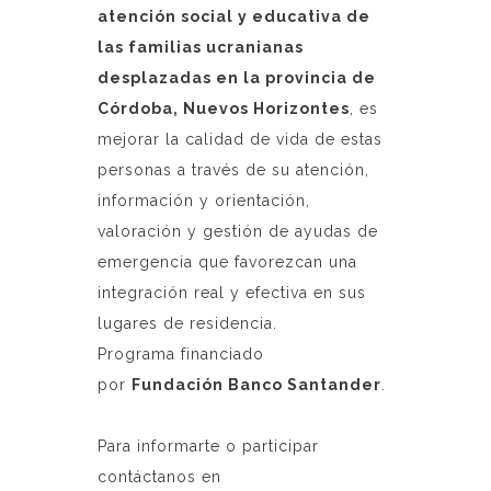
atención social y educativa de
las familias ucranianas
desplazadas en la provincia de
Córdoba, Nuevos Horizontes
, es
mejorar la calidad de vida de estas
personas a través de su atención,
información y orientación,
valoración y gestión de ayudas de
emergencia que favorezcan una
integración real y efectiva en sus
lugares de residencia.
Programa financiado
por
Fundación Banco Santander
.
Para informarte o participar
contáctanos en