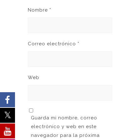
Nombre
*
Correo electrónico
*
Web
Guarda mi nombre, correo
electrónico y web en este
navegador para la próxima