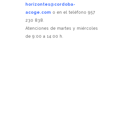
horizontes@cordoba-
acoge.com
o en el teléfono 957
230 838.
Atenciones de martes y miércoles
de 9:00 a 14:00 h.