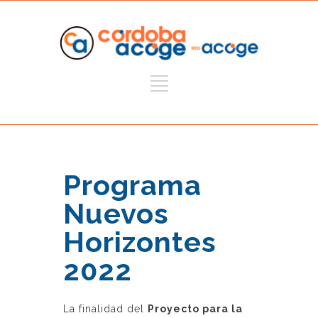
Programa
Nuevos
Horizontes
2022
La finalidad del
Proyecto para la