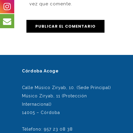
vez que comente.
Córdoba Acoge
Calle Músico Ziryab, 10. (Sede Principal)
Músico Ziryab, 11 (Protección
Internacional)
14005 – Córdoba
Télefono: 957 23 08 38