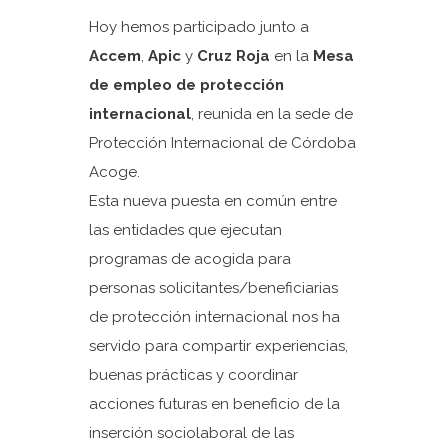
Hoy hemos participado junto a
Accem
,
Apic
y
Cruz Roja
en la
Mesa
de empleo de protección
internacional
, reunida en la sede de
Protección Internacional de Córdoba
Acoge.
Esta nueva puesta en común entre
las entidades que ejecutan
programas de acogida para
personas solicitantes/beneficiarias
de protección internacional nos ha
servido para compartir experiencias,
buenas prácticas y coordinar
acciones futuras en beneficio de la
inserción sociolaboral de las