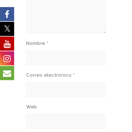
Nombre
*
Correo electrónico
*
Web