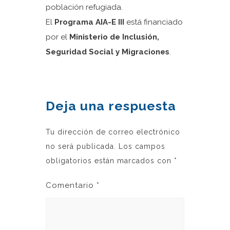
población refugiada.
El
Programa AIA-E III
está financiado
por el
Ministerio de Inclusión,
Seguridad Social y Migraciones
.
Deja una respuesta
Tu dirección de correo electrónico
no será publicada.
Los campos
obligatorios están marcados con
*
Comentario
*