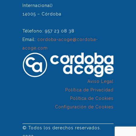
Internacional)
14005 – Córdoba
Télefono: 957 23 08 38
Email:
cordoba-acoge@cordoba-
acoge.com
Aviso Legal
Política de Privacidad
Política de Cookies
Configuración de Cookies
© Todos los derechos reservados.