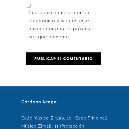
Guarda mi nombre, correo
electrónico y web en este
navegador para la próxima
vez que comente.
Córdoba Acoge
Calle Músico Ziryab, 10. (Sede Principal)
Músico Ziryab, 11 (Protección