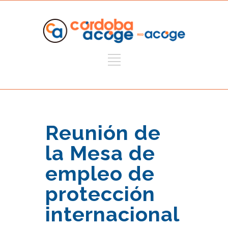
Reunión de
la Mesa de
empleo de
protección
internacional